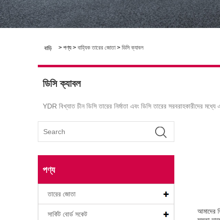
>
পণ্য
>
বাহ্যিক তারের জোতা
>
ডিসি ক্যাবল
বাড়ি
ডিসি ক্যাবল
YDR বিখ্যাত চীন ডিসি তারের নির্মাতা এবং ডিসি তারের সরবরাহকারীদের মধ্যে
পণ্য
তারের জোতা
আমাদের ড
সার্কিট বোর্ড সকেট