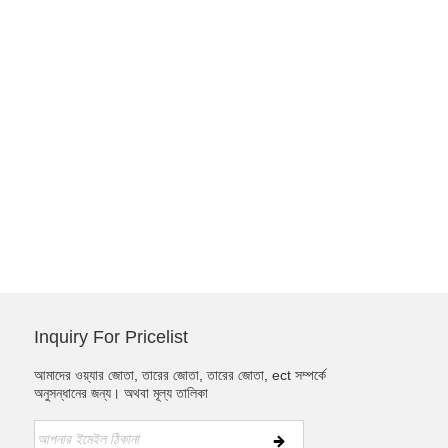
Inquiry For Pricelist
আমাদের ওয়্যার জোতা, তারের জোতা, তারের জোতা, ect সম্পর্কে
অনুসন্ধানের জন্য। অথবা মূল্য তালিকা