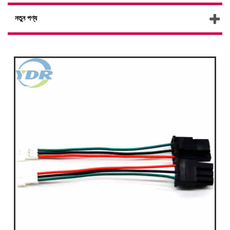
নতুন পণ্য