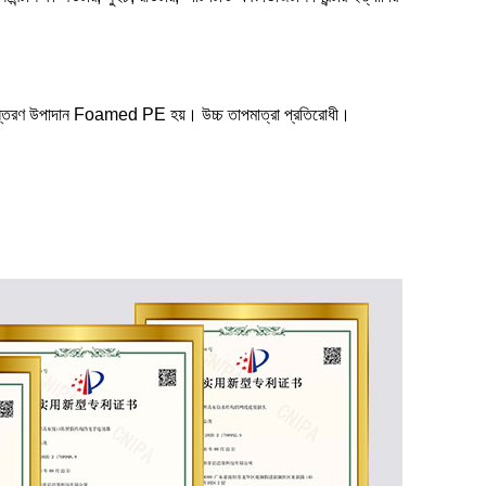
তরণ উপাদান Foamed PE হয়। উচ্চ তাপমাত্রা প্রতিরোধী।