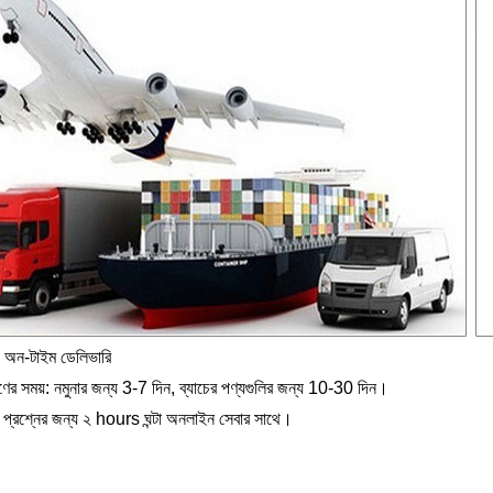
ন-টাইম ডেলিভারি
ের সময়: নমুনার জন্য 3-7 দিন, ব্যাচের পণ্যগুলির জন্য 10-30 দিন।
প্রশ্নের জন্য ২ hours ঘন্টা অনলাইন সেবার সাথে।