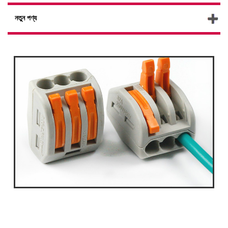
নতুন পণ্য