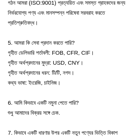
গঠন আমরা (ISO:9001) প্রত্যয়িত এবং সমস্ত গ্রাহকদের জন্য
নির্ভরযোগ্য পণ্য এবং মানসম্পন্ন পরিষেবা সরবরাহ করতে
প্রতিশ্রুতিবদ্ধ।
5. আমরা কি সেবা প্রদান করতে পারি?
গৃহীত ডেলিভারি শর্তাবলী: FOB, CFR, CIF।
গৃহীত অর্থপ্রদানের মুদ্রা: USD, CNY।
গৃহীত অর্থপ্রদানের ধরন: টি/টি, নগদ।
কথ্য ভাষা: ইংরেজি, চাইনিজ।
6. আমি কিভাবে একটি নমুনা পেতে পারি?
শুধু আমাদের বিক্রয় সঙ্গে চেক.
7. কিভাবে একটি ধারণার উপর একটি নতুন পণ্যের ভিত্তি বিকাশ