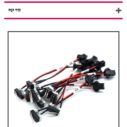
নতুন পণ্য