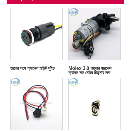
তারের সঙ্গে প্যানেল মাউন্ট সুইচ
Molex 3.0 ওয়্যার হারনেস
ক্যাবল সহ মোটর রিডুসার লক