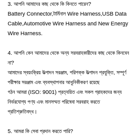
3. আপনি আমাদের কাছ থেকে কি কিনতে পারেন?
Battery Connector,টার্মিনাল Wire Harness,USB Data
Cable,Automotive Wire Harness and New Energy
Wire Harness.
4. আপনি কেন আমাদের থেকে অন্য সরবরাহকারীদের কাছ থেকে কিনবেন
না?
আমাদের স্বয়ংক্রিয় উত্পাদন সরঞ্জাম, পরিপক্ক উত্পাদন প্রযুক্তি, সম্পূর্ণ
পরীক্ষার সরঞ্জাম এবং ব্যবস্থাপনার আধুনিকীকরণ রয়েছে
গঠন আমরা (ISO: 9001) প্রত্যয়িত এবং সকল গ্রাহকদের জন্য
নির্ভরযোগ্য পণ্য এবং মানসম্মত পরিষেবা সরবরাহ করতে
প্রতিশ্রুতিবদ্ধ।
5. আমরা কি সেবা প্রদান করতে পারি?