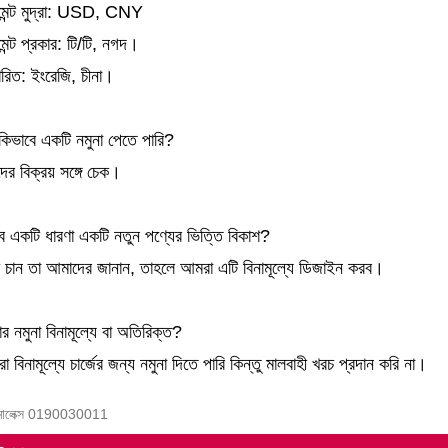
মেন্ট মুদ্রা: USD, CNY
েন্ট প্রকার: টি/টি, নগদ।
চারিত: ইংরেজি, চীনা।
িভাবে একটি নমুনা পেতে পারি?
ের বিক্রয় সঙ্গে চেক।
ে একটি ধারণা একটি নতুন পণ্যের ভিত্তি বিকাশ?
চান তা আমাদের জানান, তাহলে আমরা এটি বিনামূল্যে ডিজাইন করব।
 নমুনা বিনামূল্যে বা অতিরিক্ত?
রা বিনামূল্যে চার্জের জন্য নমুনা দিতে পারি কিন্তু মালবাহী খরচ প্রদান করি না।
 মোলেক্স 0190030011