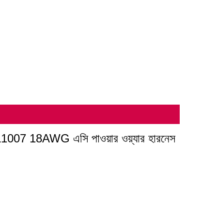
007 18AWG এসি পাওয়ার ওয়্যার হারনেস