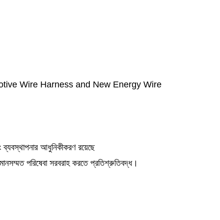
omotive Wire Harness and New Energy Wire
 এবং ব্যবস্থাপনার আধুনিকীকরণ রয়েছে
ানসম্মত পরিষেবা সরবরাহ করতে প্রতিশ্রুতিবদ্ধ।