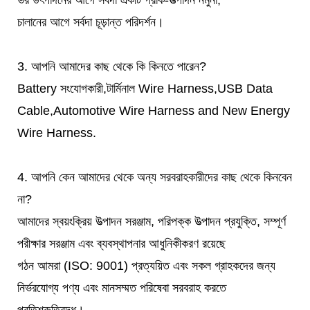
ভর উৎপাদনের আগে সর্বদা একটি প্রাক-উত্পাদন নমুনা;
চালানের আগে সর্বদা চূড়ান্ত পরিদর্শন।
3. আপনি আমাদের কাছ থেকে কি কিনতে পারেন?
Battery সংযোগকারী,টার্মিনাল Wire Harness,USB Data
Cable,Automotive Wire Harness and New Energy
Wire Harness.
4. আপনি কেন আমাদের থেকে অন্য সরবরাহকারীদের কাছ থেকে কিনবেন
না?
আমাদের স্বয়ংক্রিয় উত্পাদন সরঞ্জাম, পরিপক্ক উত্পাদন প্রযুক্তি, সম্পূর্ণ
পরীক্ষার সরঞ্জাম এবং ব্যবস্থাপনার আধুনিকীকরণ রয়েছে
গঠন আমরা (ISO: 9001) প্রত্যয়িত এবং সকল গ্রাহকদের জন্য
নির্ভরযোগ্য পণ্য এবং মানসম্মত পরিষেবা সরবরাহ করতে