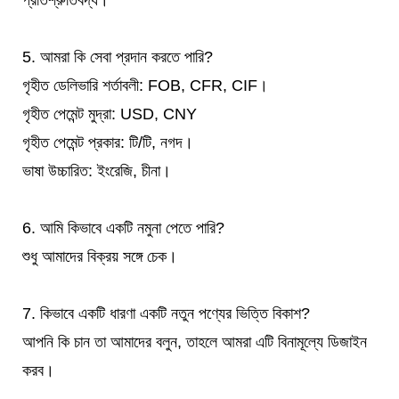
প্রতিশ্রুতিবদ্ধ।
5. আমরা কি সেবা প্রদান করতে পারি?
গৃহীত ডেলিভারি শর্তাবলী: FOB, CFR, CIF।
গৃহীত পেমেন্ট মুদ্রা: USD, CNY
গৃহীত পেমেন্ট প্রকার: টি/টি, নগদ।
ভাষা উচ্চারিত: ইংরেজি, চীনা।
6. আমি কিভাবে একটি নমুনা পেতে পারি?
শুধু আমাদের বিক্রয় সঙ্গে চেক।
7. কিভাবে একটি ধারণা একটি নতুন পণ্যের ভিত্তি বিকাশ?
আপনি কি চান তা আমাদের বলুন, তাহলে আমরা এটি বিনামূল্যে ডিজাইন
করব।